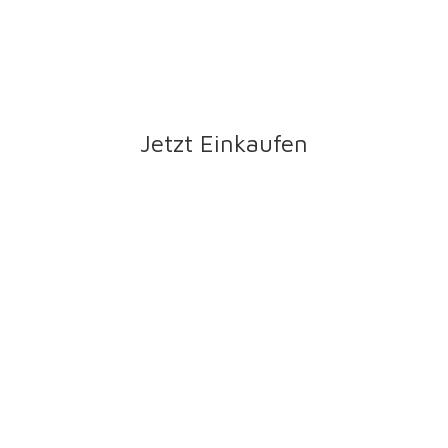
Jetzt Einkaufen