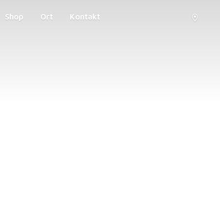
Shop
Ort
Kontakt