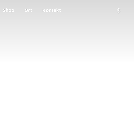
Shop
Ort
Kontakt