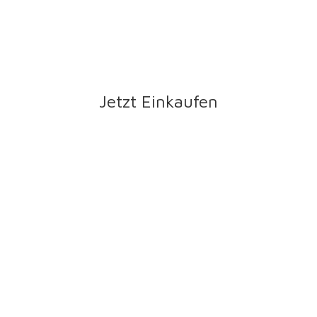
Jetzt Einkaufen