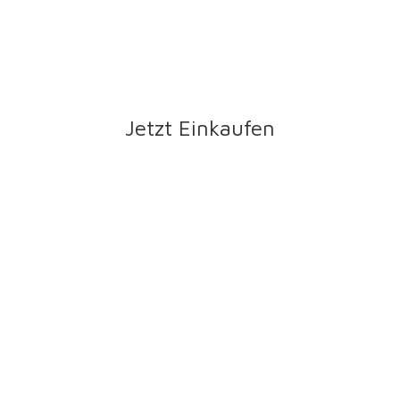
Jetzt Einkaufen