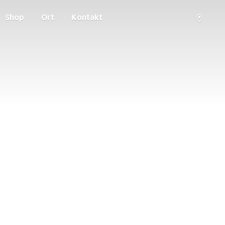
Shop
Ort
Kontakt