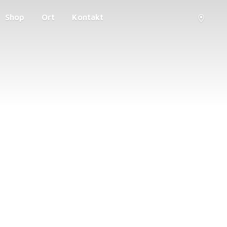
Shop
Ort
Kontakt