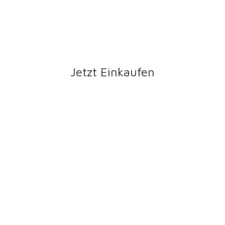
Jetzt Einkaufen