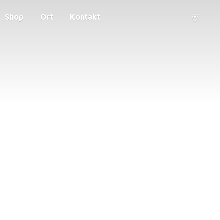
Shop
Ort
Kontakt