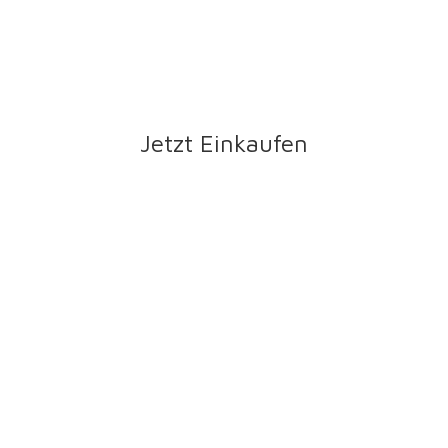
Jetzt Einkaufen