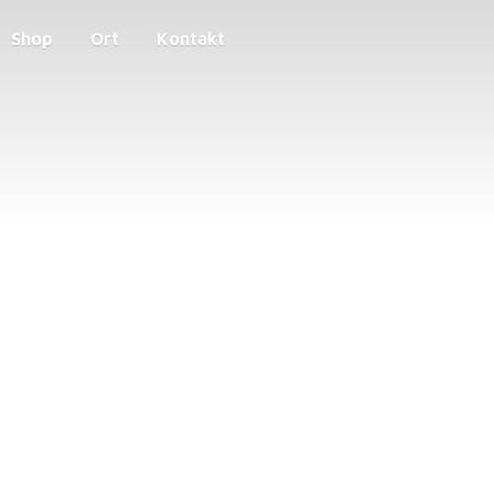
Shop
Ort
Kontakt