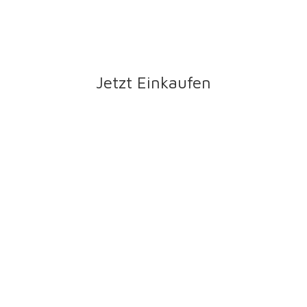
Jetzt Einkaufen