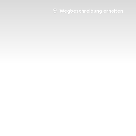
Wegbeschreibung erhalten