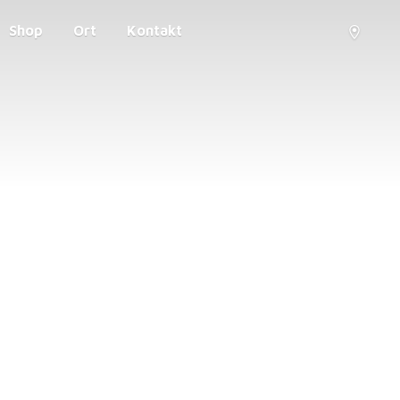
Shop
Ort
Kontakt