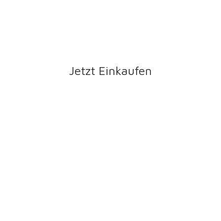
Jetzt Einkaufen