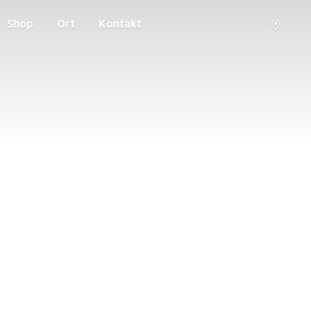
Shop
Ort
Kontakt