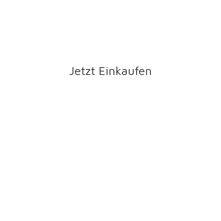
Jetzt Einkaufen