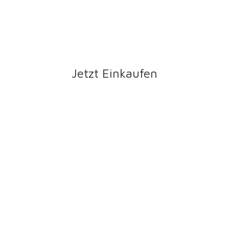
Jetzt Einkaufen