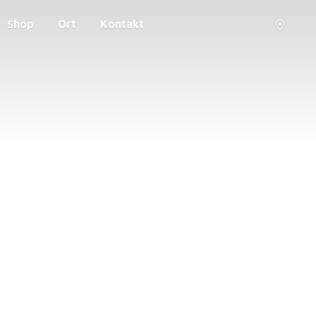
Shop
Ort
Kontakt