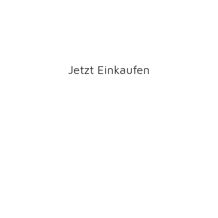
Jetzt Einkaufen