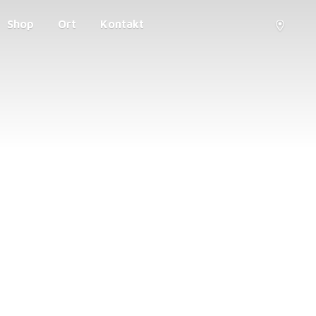
Shop
Ort
Kontakt