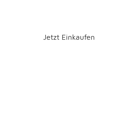
Jetzt Einkaufen