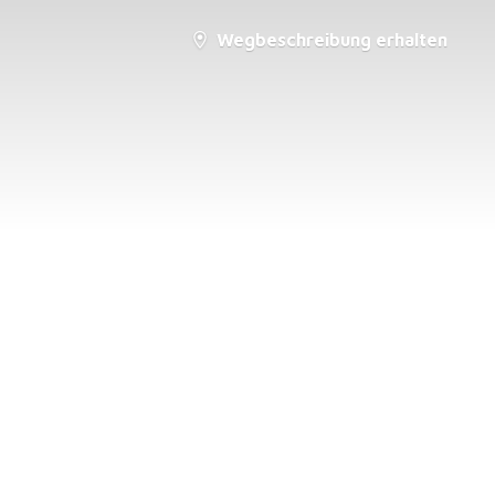
Wegbeschreibung erhalten