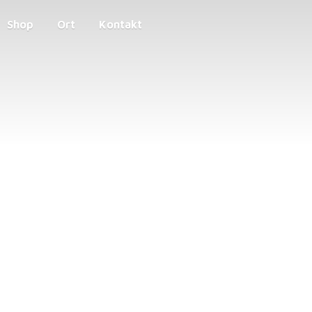
Shop
Ort
Kontakt