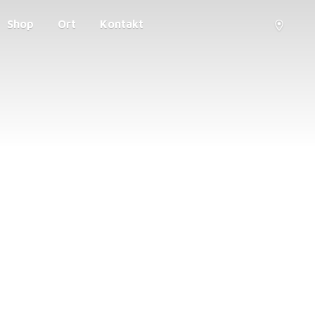
Shop
Ort
Kontakt