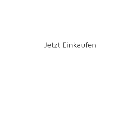
Jetzt Einkaufen