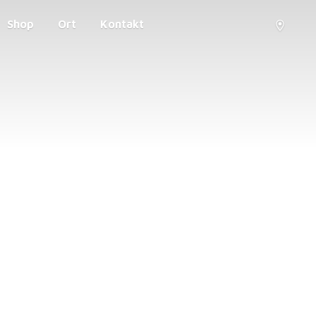
Shop
Ort
Kontakt