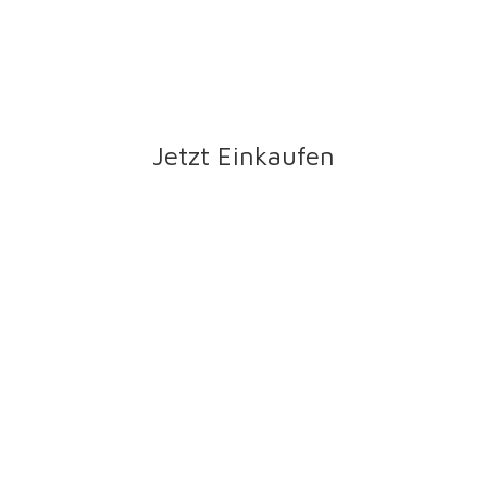
Jetzt Einkaufen