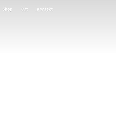
Shop
Ort
Kontakt