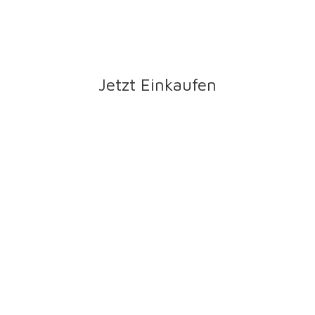
Jetzt Einkaufen