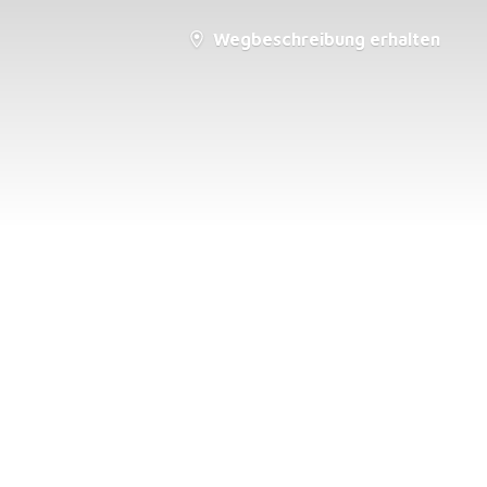
Wegbeschreibung erhalten