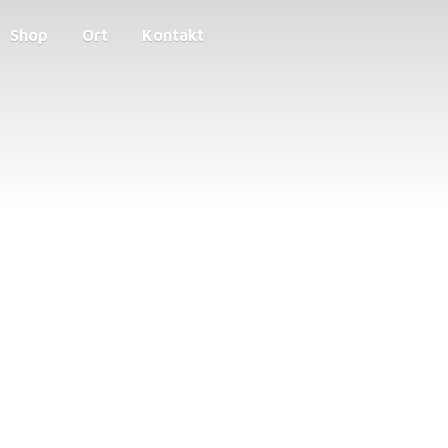
Shop
Ort
Kontakt