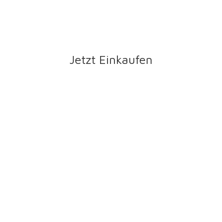
Jetzt Einkaufen