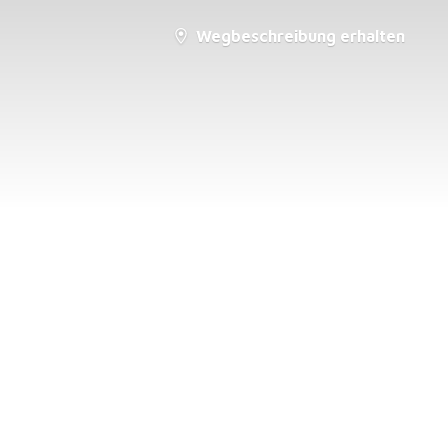
Wegbeschreibung erhalten