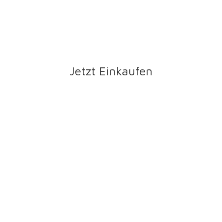
Jetzt Einkaufen