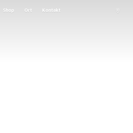
Shop
Ort
Kontakt