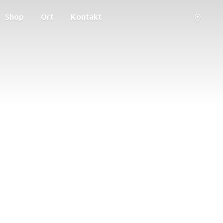
Shop
Ort
Kontakt