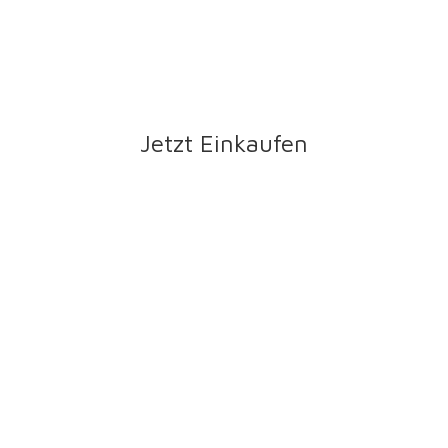
Jetzt Einkaufen