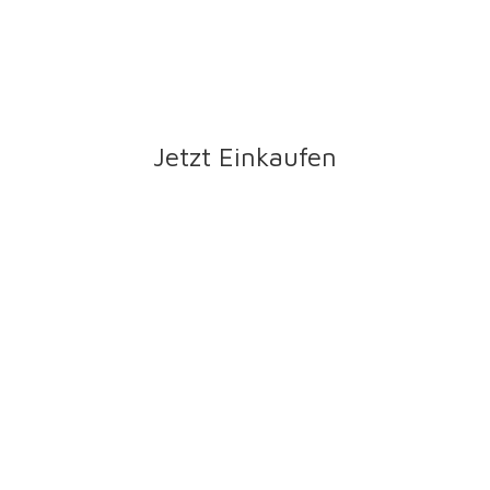
Jetzt Einkaufen