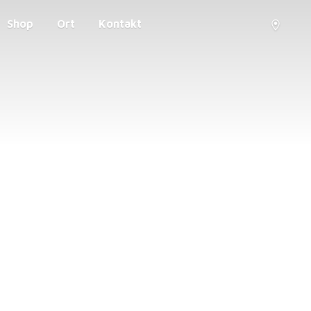
Shop
Ort
Kontakt