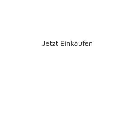
Jetzt Einkaufen