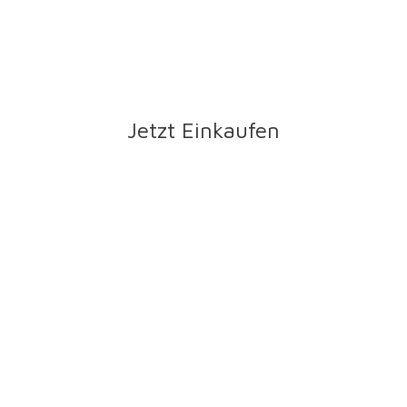
Jetzt Einkaufen