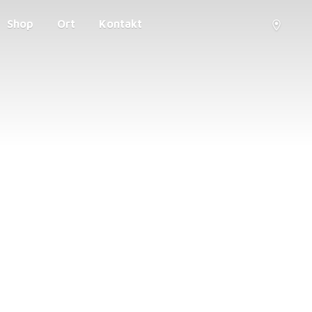
Shop
Ort
Kontakt