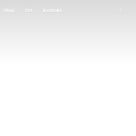
Shop
Ort
Kontakt