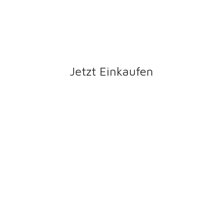
Jetzt Einkaufen