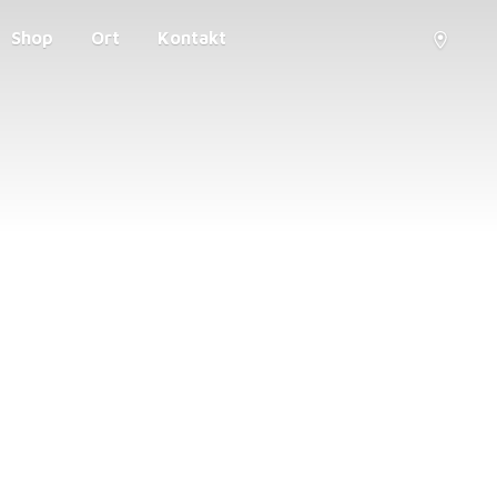
Shop
Ort
Kontakt