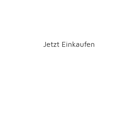
Jetzt Einkaufen