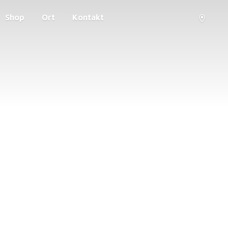
Shop
Ort
Kontakt