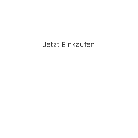
Jetzt Einkaufen