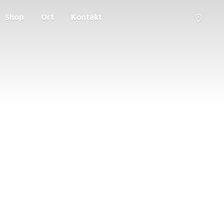
Shop
Ort
Kontakt