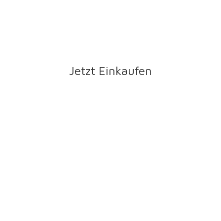
Jetzt Einkaufen