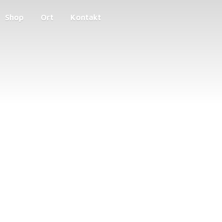
Shop
Ort
Kontakt