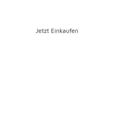
Jetzt Einkaufen