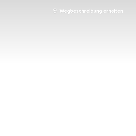
Wegbeschreibung erhalten